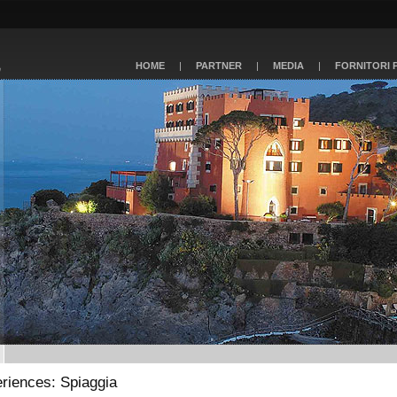
HOME
|
PARTNER
|
MEDIA
|
FORNITORI 
riences: Spiaggia