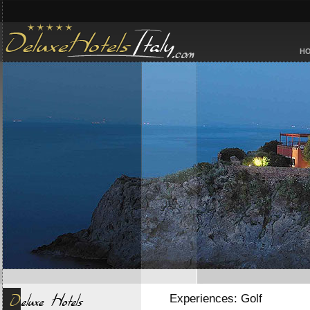
H
Experiences: Golf